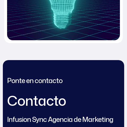
Ponte en contacto
Contacto
Infusion Sync Agencia de Marketing