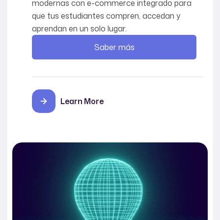
modernas con e-commerce integrado para
que tus estudiantes compren, accedan y
aprendan en un solo lugar.
Saber más
Learn More