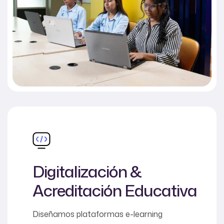
Digitalización &
Acreditación Educativa
Diseñamos plataformas e-learning