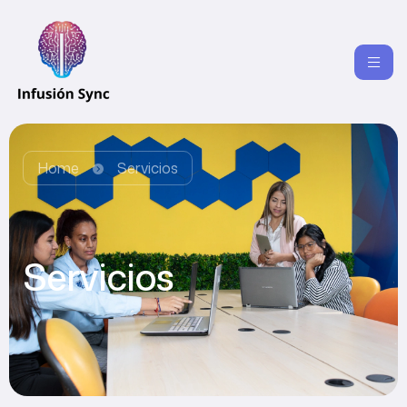
Home
Servicios
Servicios