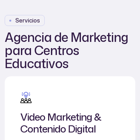
Servicios
Agencia de Marketing
para Centros
Educativos
Video Marketing &
Contenido Digital