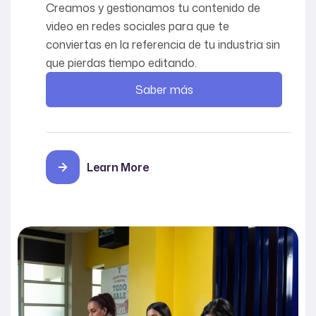
Creamos y gestionamos tu contenido de
video en redes sociales para que te
conviertas en la referencia de tu industria sin
que pierdas tiempo editando.
Saber más
Learn More